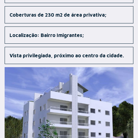
Coberturas de 230 m2 de área privativa;
Localização: Bairro Imigrantes;
Vista privilegiada, próximo ao centro da cidade.