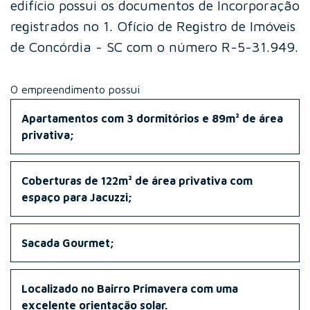
edifício possui os documentos de Incorporação
registrados no 1. Ofício de Registro de Imóveis
de Concórdia - SC com o número R-5-31.949.
O empreendimento possui
Apartamentos com 3 dormitórios e 89m² de área
privativa;
Coberturas de 122m² de área privativa com
espaço para Jacuzzi;
Sacada Gourmet;
Localizado no Bairro Primavera com uma
excelente orientação solar.