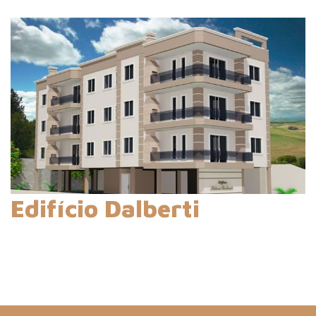
Edifício Dalberti