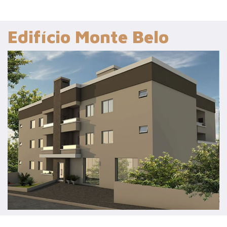
Edifício Monte Belo