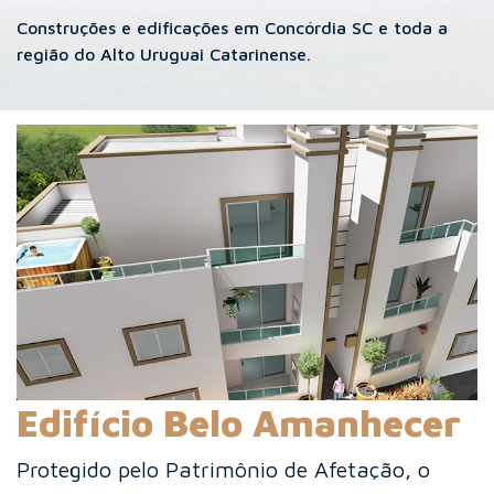
Construções e edificações em Concórdia SC e toda a
região do Alto Uruguai Catarinense.
Edifício Belo Amanhecer
Protegido pelo Patrimônio de Afetação, o