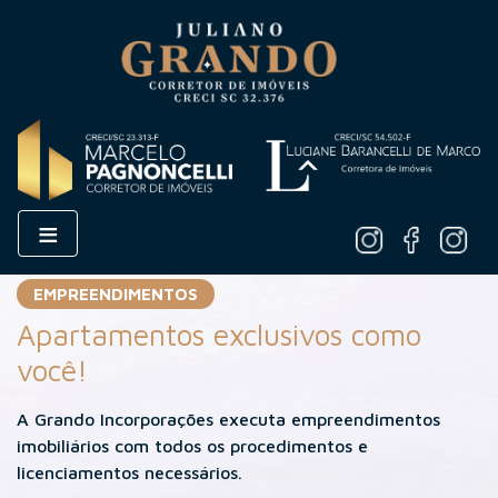
≡
EMPREENDIMENTOS
Apartamentos exclusivos como
você!
A Grando Incorporações executa empreendimentos
imobiliários com todos os procedimentos e
licenciamentos necessários.