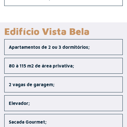
Edifício Vista Bela
Apartamentos de 2 ou 3 dormitórios;
80 à 115 m2 de área privativa;
2 vagas de garagem;
Elevador;
Sacada Gourmet;