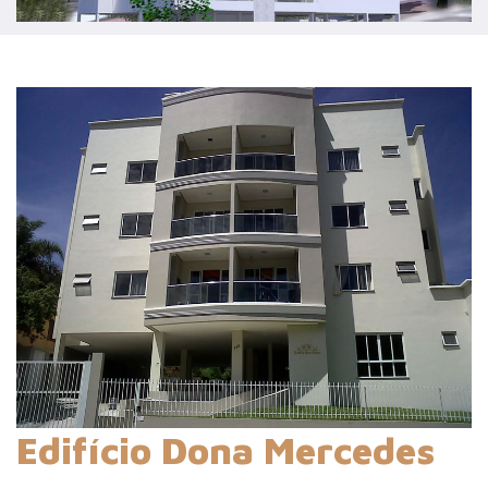
Edifício Dona Mercedes