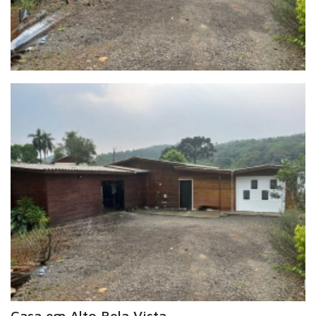
Casa em Alto Bela Vista