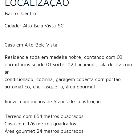
LOCALIZAÇÃO
Bairro: Centro
Cidade: Alto Bela Vista-SC
Casa em Alto Bela Vista
Residência toda em madeira nobre, contando com 03
dormitórios sendo 01 suíte, 02 banheiros, sala de Tv com
ar
condicionado, cozinha, garagem coberta com portão
automático, churrasqueira, área gourmet.
Imóvel com menos de 5 anos de construção.
Terreno com 654 metros quadrados
Casa com 176 metros quadrados
Área gourmet 24 metros quadrados