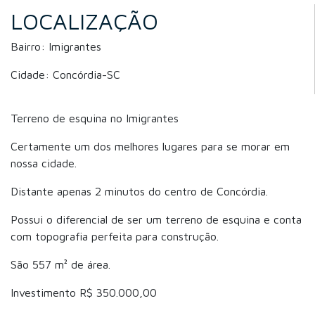
LOCALIZAÇÃO
Bairro: Imigrantes
Cidade: Concórdia-SC
Terreno de esquina no Imigrantes
Certamente um dos melhores lugares para se morar em
nossa cidade.
Distante apenas 2 minutos do centro de Concórdia.
Possui o diferencial de ser um terreno de esquina e conta
com topografia perfeita para construção.
São 557 m² de área.
Investimento R$ 350.000,00