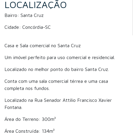
LOCALIZAÇÃO
Bairro: Santa Cruz
Cidade: Concórdia-SC
Casa e Sala comercial no Santa Cruz
Um imóvel perfeito para uso comercial e residencial.
Localizado no melhor ponto do bairro Santa Cruz.
Conta com uma sala comercial térrea e uma casa
completa nos fundos.
Localizado na Rua Senador Attilio Francisco Xavier
Fontana.
Área do Terreno: 300m²
Área Construída: 134m²